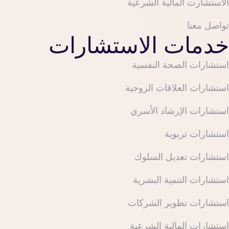
الاستشارت المالية الشرعية
تواصل معنا
خدمات الاستشارات
استشارات الصحة النفسية
استشارات العلاقات الزوجية
استشارات الإرشاد الأسري
استشارات تربوية
استشارات تعديل السلوك
استشارات التنمية البشرية
استشارات تطوير الشركات
استشارات المالية الشرعية