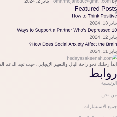
by 
omarmojahed0@gmail.com
يناير 2, 2024
Featured Posts
How to Think Positive
يناير 13, 2024
10 Ways to Support a Partner Who’s Depressed
يناير 12, 2024
How Does Social Anxiety Affect the Brain?
يناير 11, 2024
ابدأ رحلتك نحو راحة البال والتغيير الإيجابي، حيث تجد الدعم 
روابط
الرئيسية
من نحن
جميع الاستشارات