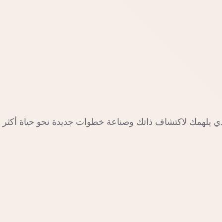
الذي يلهمك لاكتشاف ذاتك وصناعة خطوات جديدة نحو حياة أكثر ه