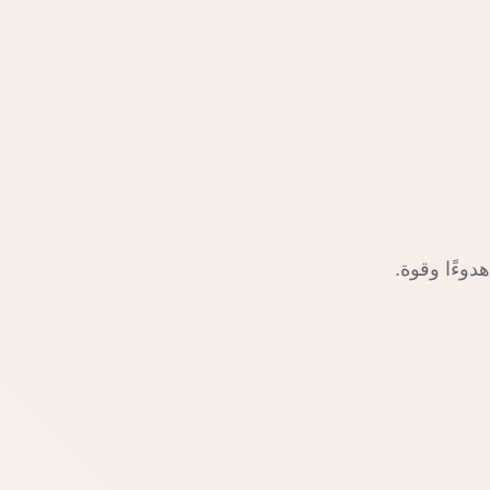
دوءًا وقوة.