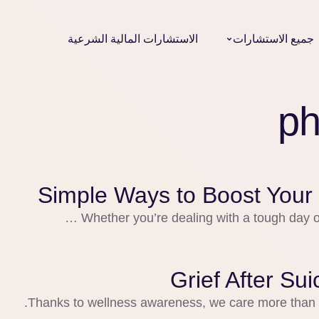
جميع الاستشارات
الاستشارات المالية الشرعية
ph
Simple Ways to Boost Your
Whether you’re dealing with a tough day or
Grief After S
Thanks to wellness awareness, we care more than e