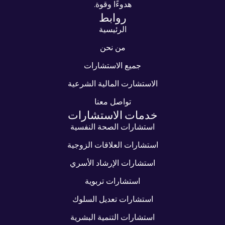
هدوءًا وقوة.
روابط
الرئيسية
من نحن
جميع الاستشارات
الاستشارت المالية الشرعية
تواصل معنا
خدمات الاستشارات
استشارات الصحة النفسية
استشارات العلاقات الزوجية
استشارات الإرشاد الأسري
استشارات تربوية
استشارات تعديل السلوك
استشارات التنمية البشرية