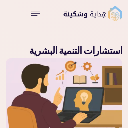
استشارات التنمية البشرية