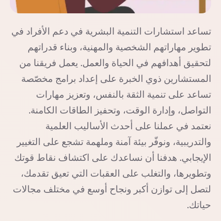
تساعد استشارات التنمية البشرية في دعم الأفراد في
تطوير مهاراتهم الشخصية والمهنية، وبناء قدراتهم
لتحقيق أهدافهم في الحياة والعمل. يعمل فريقنا من
المستشارين ذوي الخبرة على إعداد برامج مخصّصة
تساعد على تنمية الثقة بالنفس، وتعزيز مهارات
التواصل، وإدارة الوقت، وتحفيز الطاقات الكامنة.
نعتمد في عملنا على أحدث الأساليب العلمية
والتدريبية، ونوفّر بيئة آمنة وملهمة تشجع على التغيير
الإيجابي. هدفنا أن نساعدك على اكتشاف نقاط قوتك
وتطويرها، والتغلب على العقبات التي تعيق تقدمك،
لتصل إلى توازن أكبر ونجاح أوسع في مختلف مجالات
حياتك.