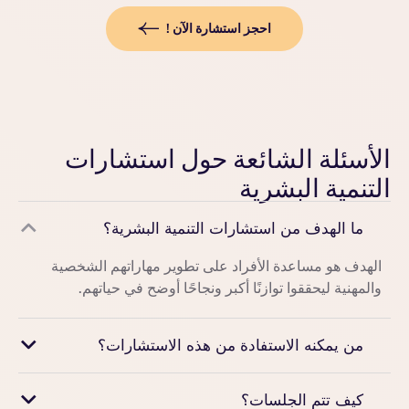
احجز استشارة الآن !
الأسئلة الشائعة حول استشارات
التنمية البشرية
ما الهدف من استشارات التنمية البشرية؟
الهدف هو مساعدة الأفراد على تطوير مهاراتهم الشخصية
والمهنية ليحققوا توازنًا أكبر ونجاحًا أوضح في حياتهم.
من يمكنه الاستفادة من هذه الاستشارات؟
كيف تتم الجلسات؟